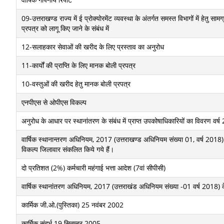
09-उत्तराखण्ड राज्य में ई प्रोक्योरमेंट व्यवस्था के अंतर्गत समस्त विभागों में हेतु साम
प्रपत्र को लागू किए जाने के संबंध में
12-सलाहकार सेवाओं की खरीद के लिए प्रस्ताव का अनुरोध
11-कार्यों की प्राप्ति के लिए मानक बोली प्रपत्र
10-वस्तुओं की खरीद हेतु मानक बोली प्रपत्र
एनपीएस से ओपीएस विकल्प
अनुरोध के आधार पर स्थानांतरण के संबंध में प्राप्त उपकोषाधिकारियों का विवरण वर्
वार्षिक स्थानान्तरण अधिनियम, 2017 (उत्तराखण्ड अधिनियम संख्या 01, वर्ष 2018)
विकल्प जिलावार संकलित किये गये हैं।
दो प्रतिशत (2%) कर्मचारी महंगाई भत्ता आदेश (7वां सीपीसी)
वार्षिक स्थानांतरण अधिनियम, 2017 (उत्तराखंड अधिनियम संख्या -01 वर्ष 2018)
कार्मिक जी.ओ.(पुस्तिका) 25 नवंबर 2002
कार्मिक संदर्भ 19 सितम्बर 2005