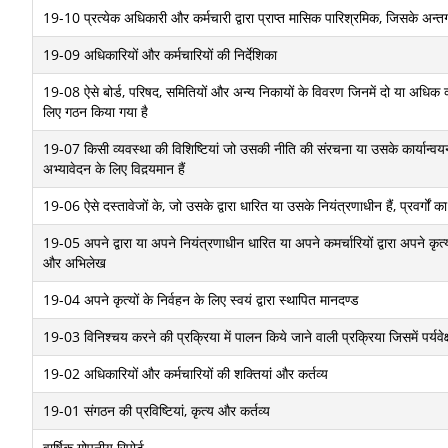
19-10 प्रत्‍येक अधिकारी और कर्मचारी द्वारा प्राप्‍त मासिक पारिश्रमिक, जिसके अन्‍त
19-09 अधिकारियों और कर्मचारियों की निर्देशिका
19-08 ऐसे बोर्ड, परिषद, समितियों और अन्‍य निकायों के विवरण जिनमें दो या अधिक व्‍
लिए गठन किया गया है
19-07 किसी व्‍यवस्‍था की विशिष्टियां जो उसकी नीति की संरचना या उसके कार्यान्‍वयन क
अभ्‍यावेदन के लिए विद़यमान हैं
19-06 ऐसे दस्‍तावेजों के, जो उसके द्वारा धारित या उसके नियंत्रणाधीन हैं, प्रवर्गों 
19-05 अपने द्वारा या अपने नियंत्रणाधीन धारित या अपने कमर्चारियों द्वारा अपने कृत्‍
और अभि‍लेख
19-04 अपने कृत्‍यों के निर्वहन के लिए स्‍वयं द्वारा स्‍थापित मानदण्‍ड
19-03 विनिश्‍चय करने की प्रक्रिया में पालन किये जाने वाली प्रक्रिया जिसमें पर्यवेक्ष
19-02 अधिकारियों और कर्मचारियों की शक्तियां और कर्तव्‍य
19-01 संगठन की प्रविष्टियां, कृत्य और कर्तव्‍य
वार्षिक गोपनीय रिपोर्ट