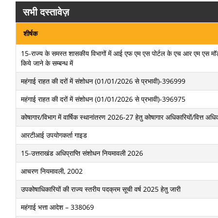
सभी दस्तावेज़
शीर्षक
15-राज्य के समस्त शासकीय विभागों में आई एफ एम एस पोर्टल के एच आर एम एस मॉड्यूल के
किये जाने के सम्बन्ध में
महंगाई राहत की दरों में संशोधन (01/01/2026 से प्रभावी)-396999
महंगाई राहत की दरों में संशोधन (01/01/2026 से प्रभावी)-396975
कोषागार/विभाग में वार्षिक स्थानांतरण 2026-27 हेतु कोषागार अधिकारियों/वित्त अधिका
आरटीआई उपयोगकर्ता गाइड
15-उत्तराखंड अधिप्राप्ति संशोधन नियमावली 2026
आचरण नियमावली, 2002
उपकोषाधिकारियों की राज्य स्तरीय पदक्रम सूची वर्ष 2025 हेतु जारी
महंगाई भत्ता आदेश – 338069