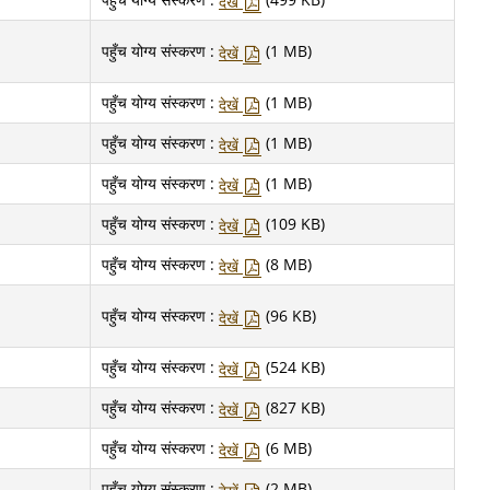
देखें
पहुँच योग्य संस्करण :
(1 MB)
देखें
पहुँच योग्य संस्करण :
(1 MB)
देखें
पहुँच योग्य संस्करण :
(1 MB)
देखें
पहुँच योग्य संस्करण :
(1 MB)
देखें
पहुँच योग्य संस्करण :
(109 KB)
देखें
पहुँच योग्य संस्करण :
(8 MB)
देखें
पहुँच योग्य संस्करण :
(96 KB)
देखें
पहुँच योग्य संस्करण :
(524 KB)
देखें
पहुँच योग्य संस्करण :
(827 KB)
देखें
पहुँच योग्य संस्करण :
(6 MB)
देखें
पहुँच योग्य संस्करण :
(2 MB)