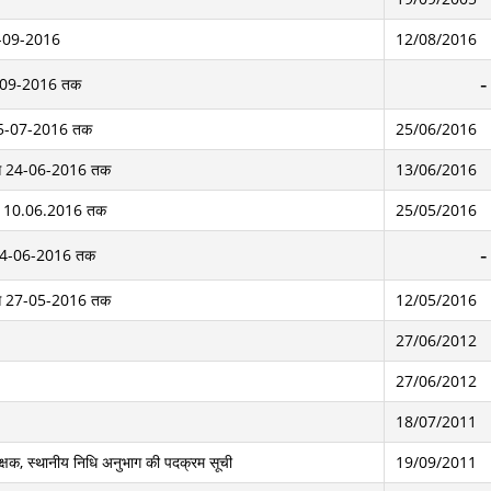
09-09-2016
12/08/2016
09-09-2016 तक
े 15-07-2016 तक
25/06/2016
6 से 24-06-2016 तक
13/06/2016
6 से 10.06.2016 तक
25/05/2016
से 24-06-2016 तक
6 से 27-05-2016 तक
12/05/2016
27/06/2012
27/06/2012
18/07/2011
ीक्षक, स्थानीय निधि अनुभाग की पदक्रम सूची
19/09/2011