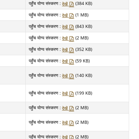
पहुँच योग्य संस्करण :
(384 KB)
देखें
पहुँच योग्य संस्करण :
(1 MB)
देखें
पहुँच योग्य संस्करण :
(843 KB)
देखें
पहुँच योग्य संस्करण :
(2 MB)
देखें
पहुँच योग्य संस्करण :
(352 KB)
देखें
पहुँच योग्य संस्करण :
(59 KB)
देखें
पहुँच योग्य संस्करण :
(140 KB)
देखें
पहुँच योग्य संस्करण :
(199 KB)
देखें
पहुँच योग्य संस्करण :
(2 MB)
देखें
पहुँच योग्य संस्करण :
(2 MB)
देखें
पहुँच योग्य संस्करण :
(2 MB)
देखें