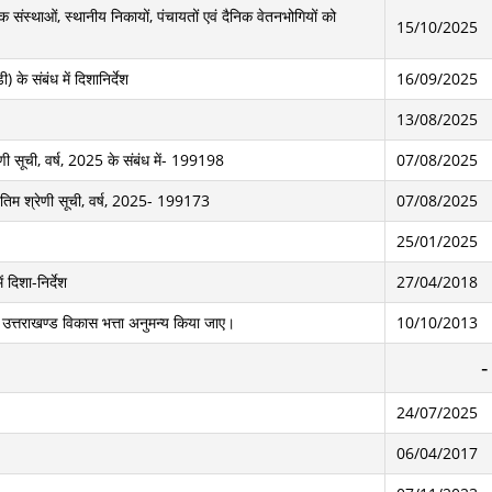
िक संस्थाओं, स्थानीय निकायों, पंचायतों एवं दैनिक वेतनभोगियों को
15/10/2025
के संबंध में दिशानिर्देश
16/09/2025
13/08/2025
ी सूची, वर्ष, 2025 के संबंध में- 199198
07/08/2025
ंतिम श्रेणी सूची, वर्ष, 2025- 199173
07/08/2025
25/01/2025
 दिशा-निर्देश
27/04/2018
प से उत्तराखण्ड विकास भत्ता अनुमन्य किया जाए।
10/10/2013
24/07/2025
06/04/2017