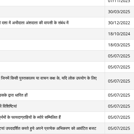
07/11/2023
30/03/2025
ी दशा में अभीदाता अंशदाता की वापसी के संबंध में
30/12/2022
18/10/2024
18/03/2025
05/07/2025
05/07/2025
ां, जिनमें किसी पुस्‍तकालय या वाचन कक्ष के, यदि लोक उपयोग के लिए
05/07/2025
सके द्वारा धारित हों
05/07/2025
ी विशिष्टियां
05/07/2025
ं के फायदाग्राहियों के ब्‍योरे सम्मिलित हैं
05/07/2025
ष्टयां उपददर्शित करते हुये अपने प्रत्‍येक अभि‍करण को आवं‍टित बजट
05/07/2025