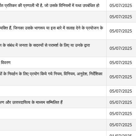
र्गत प्रतिकर की प्रणाली भी है, जो उसके विनियमों में यथा उपबंधित हो
05/07/2025
05/07/2025
यक्ति हैं, जिनका उसके भागरूप या इस बारे में सलाह देने के प्रयोजन के
05/07/2025
े संबंध में जनता के सदस्‍यों से परामर्श के लिए या उनके द्वारा
05/07/2025
का विवरण
05/07/2025
यों के निवर्हन के लिए प्रयोग किये गये नियम, विनियम, अनुदेश, निर्देशिका
05/07/2025
05/07/2025
ण और उत्‍तरदायित्‍व के माध्‍यम सम्मिलित हैं
05/07/2025
05/07/2025
05/07/2025
01/07/2025