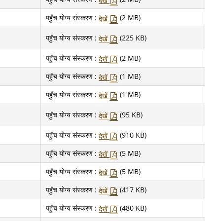
देखें
पहुँच योग्य संस्करण :
(2 MB)
देखें
पहुँच योग्य संस्करण :
(225 KB)
देखें
पहुँच योग्य संस्करण :
(2 MB)
देखें
पहुँच योग्य संस्करण :
(1 MB)
देखें
पहुँच योग्य संस्करण :
(1 MB)
देखें
पहुँच योग्य संस्करण :
(95 KB)
देखें
पहुँच योग्य संस्करण :
(910 KB)
देखें
पहुँच योग्य संस्करण :
(5 MB)
देखें
पहुँच योग्य संस्करण :
(5 MB)
देखें
पहुँच योग्य संस्करण :
(417 KB)
देखें
पहुँच योग्य संस्करण :
(480 KB)
देखें