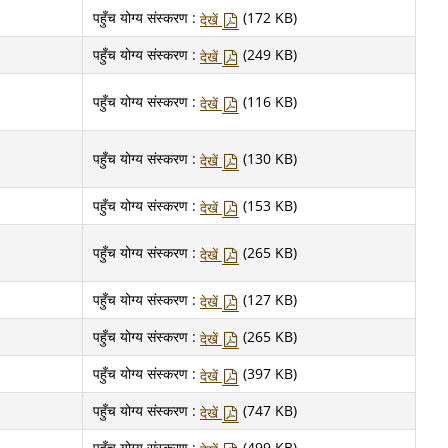
पहुँच योग्य संस्करण :
(172 KB)
देखें
पहुँच योग्य संस्करण :
(249 KB)
देखें
पहुँच योग्य संस्करण :
(116 KB)
देखें
पहुँच योग्य संस्करण :
(130 KB)
देखें
पहुँच योग्य संस्करण :
(153 KB)
देखें
पहुँच योग्य संस्करण :
(265 KB)
देखें
पहुँच योग्य संस्करण :
(127 KB)
देखें
पहुँच योग्य संस्करण :
(265 KB)
देखें
पहुँच योग्य संस्करण :
(397 KB)
देखें
पहुँच योग्य संस्करण :
(747 KB)
देखें
पहुँच योग्य संस्करण :
(499 KB)