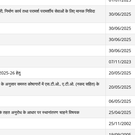
ग्री, निर्माण कार्य तथा परामर्श परामर्शीय सेवाओं के लिए मानक निविदा
30/06/2025
30/06/2025
30/06/2025
30/06/2025
07/11/2023
ष 2025-26 हेतु
20/05/2025
 के अनुसार समस्त कोषागारों में एस.टी.ओ., ए.टी.ओ. (नकद सहित) के
20/05/2025
06/05/2025
 के तहत अनुरोध के आधार पर स्थानांतरण चाहने विषयक
25/04/2025
25/11/2002
19/09/2005