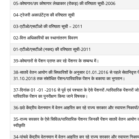
05-कोषागार/उप कोषागार लेखाकार (रोकड़) की वरिष्ठता सूची-2006
04-ट्रेजरी अकाउंटेंट्स की वरिष्ठता सूची
03-एटीओ/एसटीओ की वरिष्ठता सूची – 2011
02-वित्त अधिकारियों का स्थानांतरण विवरण
01-एटीओ/एसटीओ (नकद) की वरिष्ठता सूची-2011
39-कोषागारों से पेंशन प्राप्त कर रहे पेंशनर के सम्बन्ध में।
38-सातवें वेतन आयोग की सिफारिशों के अनुसार 01.01.2016 से पहले सेवानिवृत्त प
31.10.2018 तक संशोधित पेंशन/पारिवारिक पेंशन के बकाया का भुगतान।
37-दिनांक 01 -01 -2016 से पूर्व एवं पश्चात के ऐसे पेंशनरों /पारिवारिक पेंशनरों ज
पारिवारिक पेंशन का पुनरीक्षण किया जाने विषयक।
36-छठे केंद्रीय वेतनमान में वेतन आहरित कर रहे राज्य सरकार और स्वायत्त निकायों/उपक
35-राज्य सरकार के ऐसे सिविल/पारिवारिक पेंशनर जिनकी पेंशन सातवें वेतन आयोग की सं
स्वीकृति
34-पांचवे केंद्रीय वेतनमान में वेतन आहरित कर रहे राज्य सरकार और स्वायत्त निकायों/उ