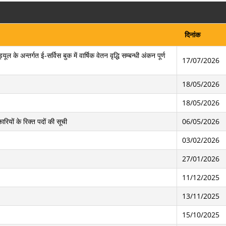
दिनांक
 अन्तर्गत ई-सर्विस बुक में वार्षिक वेतन वृद्धि सम्बन्धी अंकन पूर्ण
17/07/2026
18/05/2026
18/05/2026
रियों के रिक्त पदों की सूची
06/05/2026
03/02/2026
27/01/2026
11/12/2025
13/11/2025
15/10/2025