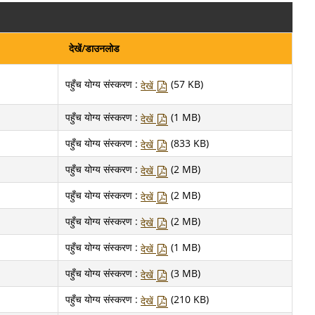
देखें/डाउनलोड
पहुँच योग्य संस्करण :
(57 KB)
देखें
पहुँच योग्य संस्करण :
(1 MB)
देखें
पहुँच योग्य संस्करण :
(833 KB)
देखें
पहुँच योग्य संस्करण :
(2 MB)
देखें
पहुँच योग्य संस्करण :
(2 MB)
देखें
पहुँच योग्य संस्करण :
(2 MB)
देखें
पहुँच योग्य संस्करण :
(1 MB)
देखें
पहुँच योग्य संस्करण :
(3 MB)
देखें
पहुँच योग्य संस्करण :
(210 KB)
देखें