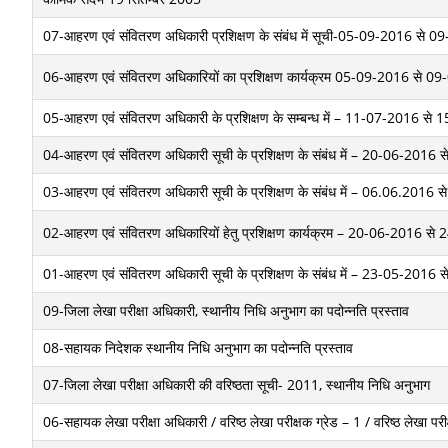
07-आहरण एवं संवितरण अधिकारी प्रशिक्षण के संबंध में सूची-05-09-2016 से 
06-आहरण एवं संवितरण अधिकारियों का प्रशिक्षण कार्यक्रम 05-09-2016 से 
05-आहरण एवं संवितरण अधिकारी के प्रशिक्षण के सम्बन्ध में – 11-07-2016 स
04-आहरण एवं संवितरण अधिकारी सूची के प्रशिक्षण के संबंध में – 20-06-201
03-आहरण एवं संवितरण अधिकारी सूची के प्रशिक्षण के संबंध में – 06.06.201
02-आहरण एवं संवितरण अधिकारियों हेतु प्रशिक्षण कार्यक्रम – 20-06-2016 
01-आहरण एवं संवितरण अधिकारी सूची के प्रशिक्षण के संबंध में – 23-05-201
09-जिला लेखा परीक्षा अधिकारी, स्थानीय निधि अनुभाग का पदोन्नति प्रस्ताव
08-सहायक निदेशक स्थानीय निधि अनुभाग का पदोन्नति प्रस्ताव
07-जिला लेखा परीक्षा अधिकारी की वरिष्ठता सूची- 2011, स्थानीय निधि अनुभाग
06-सहायक लेखा परीक्षा अधिकारी / वरिष्ठ लेखा परीक्षक ग्रेड – 1 / वरिष्ठ लेखा पर