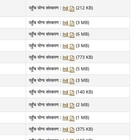
पहुँच योग्य संस्करण :
(212 KB)
देखें
पहुँच योग्य संस्करण :
(3 MB)
देखें
पहुँच योग्य संस्करण :
(6 MB)
देखें
पहुँच योग्य संस्करण :
(3 MB)
देखें
पहुँच योग्य संस्करण :
(773 KB)
देखें
पहुँच योग्य संस्करण :
(5 MB)
देखें
पहुँच योग्य संस्करण :
(3 MB)
देखें
पहुँच योग्य संस्करण :
(140 KB)
देखें
पहुँच योग्य संस्करण :
(2 MB)
देखें
पहुँच योग्य संस्करण :
(1 MB)
देखें
पहुँच योग्य संस्करण :
(375 KB)
देखें