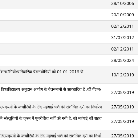
28/10/2006
20/10/2009
02/12/2011
31/07/2012
02/12/2011
28/05/2024
ेंशनभोगियों/पारिवारिक पेंशनभोगियों को 01.01.2016 से
10/12/2019
ो विश्वविद्यालय अनुदान आयोग के वेतनमानों से आच्छादित है ,की पेंशन/
27/05/2019
्रमों के कर्चारियों के लिए महंगाई भत्ते की संशोधित दरों का निर्धारण
27/05/2019
स्तुतियों के क्रम में पुनरीक्षित नहीं की गयी है, को महंगाई की राहत
27/05/2019
पक्रमों के कर्चारियों के लिए महंगाई भत्ते की संशोधित दरों का निर्धा
27/05/2019