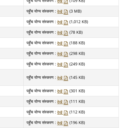
पहुँच योग्य संस्करण :
(109 KB)
देखें
पहुँच योग्य संस्करण :
(3 MB)
देखें
पहुँच योग्य संस्करण :
(1,012 KB)
देखें
पहुँच योग्य संस्करण :
(78 KB)
देखें
पहुँच योग्य संस्करण :
(188 KB)
देखें
पहुँच योग्य संस्करण :
(298 KB)
देखें
पहुँच योग्य संस्करण :
(249 KB)
देखें
पहुँच योग्य संस्करण :
(145 KB)
देखें
पहुँच योग्य संस्करण :
(301 KB)
देखें
पहुँच योग्य संस्करण :
(111 KB)
देखें
पहुँच योग्य संस्करण :
(112 KB)
देखें
पहुँच योग्य संस्करण :
(196 KB)
देखें