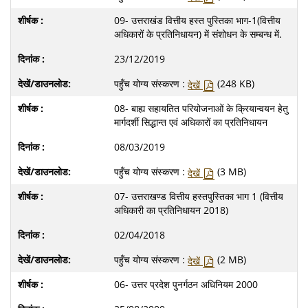
09- उत्तराखंड वित्तीय हस्त पुस्तिका भाग-1(वित्तीय
अधिकारों के प्रतिनिधायन) में संशोधन के सम्बन्ध में.
23/12/2019
पहुँच योग्य संस्करण :
(248 KB)
देखें
08- बाह्य सहायतित परियोजनाओं के क्रियान्वयन हेतु
मार्गदर्शी सिद्धान्त एवं अधिकारों का प्रतिनिधायन
08/03/2019
पहुँच योग्य संस्करण :
(3 MB)
देखें
07- उत्तराखण्ड वित्तीय हस्तपुस्तिका भाग 1 (वित्तीय
अधिकारी का प्रतिनिधायन 2018)
02/04/2018
पहुँच योग्य संस्करण :
(2 MB)
देखें
06- उत्तर प्रदेश पुनर्गठन अधिनियम 2000