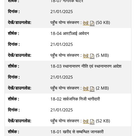
18-07 नागरिक चार्टर
21/01/2025
पहुँच योग्य संस्करण :
(50 KB)
देखें
18-04 आरटीआई आवेदन
21/01/2025
पहुँच योग्य संस्करण :
(5 MB)
देखें
18-03 स्‍थानान्‍तरण नीति एवं स्‍थानान्‍तरण आदेश
21/01/2025
पहुँच योग्य संस्करण :
(2 MB)
देखें
18-02 सार्व‍जनिक निजी भागीदारी
21/01/2025
पहुँच योग्य संस्करण :
(52 KB)
देखें
18-01 खरीद से सम्‍बन्धित जानकारी