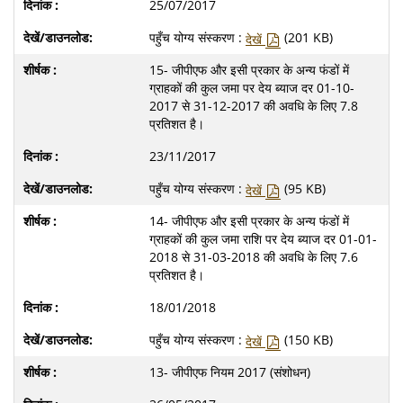
25/07/2017
पहुँच योग्य संस्करण :
(201 KB)
देखें
15- जीपीएफ और इसी प्रकार के अन्य फंडों में
ग्राहकों की कुल जमा पर देय ब्याज दर 01-10-
2017 से 31-12-2017 की अवधि के लिए 7.8
प्रतिशत है।
23/11/2017
पहुँच योग्य संस्करण :
(95 KB)
देखें
14- जीपीएफ और इसी प्रकार के अन्य फंडों में
ग्राहकों की कुल जमा राशि पर देय ब्याज दर 01-01-
2018 से 31-03-2018 की अवधि के लिए 7.6
प्रतिशत है।
18/01/2018
पहुँच योग्य संस्करण :
(150 KB)
देखें
13- जीपीएफ नियम 2017 (संशोधन)