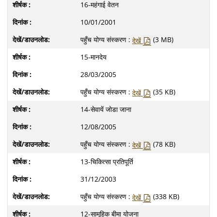
16-महंगाई वेतन
10/01/2001
पहुँच योग्य संस्करण :
(3 MB)
देखें
15-मानदेय
28/03/2005
पहुँच योग्य संस्करण :
(35 KB)
देखें
14-सेवायें जोडा जाना
12/08/2005
पहुँच योग्य संस्करण :
(78 KB)
देखें
13-चिकित्‍सा प्रतिपूर्ति
31/12/2003
पहुँच योग्य संस्करण :
(338 KB)
देखें
12-सामूहिक बीमा योजना