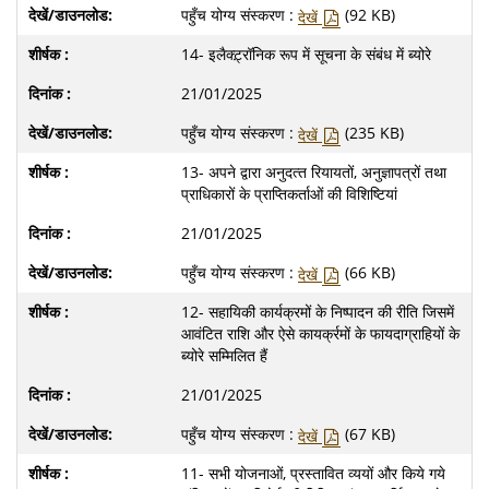
पहुँच योग्य संस्करण :
(92 KB)
देखें
14- इलैक्‍ट़्रॉनिक रूप में सूचना के संबंध में ब्‍योरे
21/01/2025
पहुँच योग्य संस्करण :
(235 KB)
देखें
13- अपने द्वारा अनुदत्‍त रियायतों, अनुज्ञापत्रों तथा
प्राधिकारों के प्राप्तिकर्ताओं की विशिष्टियां
21/01/2025
पहुँच योग्य संस्करण :
(66 KB)
देखें
12- सहायिकी कार्यक्रमों के निष्‍पादन की रीति जिसमें
आवंटित राशि और ऐसे कायर्क्रमों के फायदाग्राहियों के
ब्‍योरे सम्मिलित हैं
21/01/2025
पहुँच योग्य संस्करण :
(67 KB)
देखें
11- सभी योजनाओं, प्रस्‍तावित व्‍ययों और किये गये