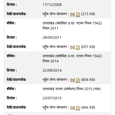
17/12/2008
पहुँच योग्य संस्करण :
(213 KB)
देखें
उत्तराखंड (संशोधित उ.प्र. स्टाम्प नियम 1942)
नियम 2011
28/09/2011
पहुँच योग्य संस्करण :
(657 KB)
देखें
उत्तराखंड (संशोधित उ.प्र. स्टाम्प नियम 1942)
नियम 2014
22/08/2014
पहुँच योग्य संस्करण :
(804 KB)
देखें
उत्तराखंड स्टाम्प (संशोधन) नियम 2015 (नया)
23/07/2015
पहुँच योग्य संस्करण :
(466 KB)
देखें