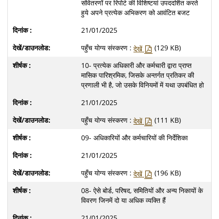
संवितरणों पर रिपोर्ट की विशिष्टयां उपददर्शित करते
हुये अपने प्रत्‍येक अभि‍करण को आवं‍टित बजट
21/01/2025
पहुँच योग्य संस्करण :
(129 KB)
देखें
10- प्रत्‍येक अधिकारी और कर्मचारी द्वारा प्राप्‍त
मासिक पारिश्रमिक, जिसके अन्‍तर्गत प्रतिकर की
प्रणाली भी है, जो उसके विनियमों में यथा उपबंधित हो
21/01/2025
पहुँच योग्य संस्करण :
(111 KB)
देखें
09- अधिकारियों और कर्मचारियों की निर्देशिका
21/01/2025
पहुँच योग्य संस्करण :
(196 KB)
देखें
08- ऐसे बोर्ड, परिषद, समितियों और अन्‍य निकायों के
विवरण जिनमें दो या अधिक व्‍यक्ति हैं
21/01/2025