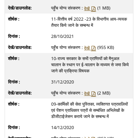
पहुँच योग्य संस्करण :
(1 MB)
देखें
11-वित्तीय वर्ष 2022 -23 के विभागीय आय-व्ययक
तैयार किये जाने के सम्बन्ध में
28/10/2021
पहुँच योग्य संस्करण :
(955 KB)
देखें
10-राज्य सरकार के सभी प्राप्तियों को मैनुअल
चालान के स्थान पर ई-चालान के माध्यम से जमा किये
जाने की प्रक्रिया विषयक
31/12/2020
पहुँच योग्य संस्करण :
(2 MB)
देखें
09-कार्मिकों की सेवा पुस्तिका, व्यक्तिगत पत्रावलियों
एवं पेंशन प्राधिकार पत्रों से सम्बंधित अभिलेखों के
डीजीटाईजेसन कराये जाने के सम्बन्ध में
14/12/2020