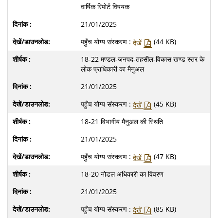
वार्षिक रिपोर्ट विषयक
21/01/2025
पहुँच योग्य संस्करण :
(44 KB)
देखें
18-22 मण्‍डल-जनपद-तहसील-विकास खण्‍ड स्‍तर के
लोक प्राधिकारी का मैनुअल
21/01/2025
पहुँच योग्य संस्करण :
(45 KB)
देखें
18-21 विभागीय मैनुअल की स्थिति
21/01/2025
पहुँच योग्य संस्करण :
(47 KB)
देखें
18-20 नोडल अधिकारी का विवरण
21/01/2025
पहुँच योग्य संस्करण :
(85 KB)
देखें