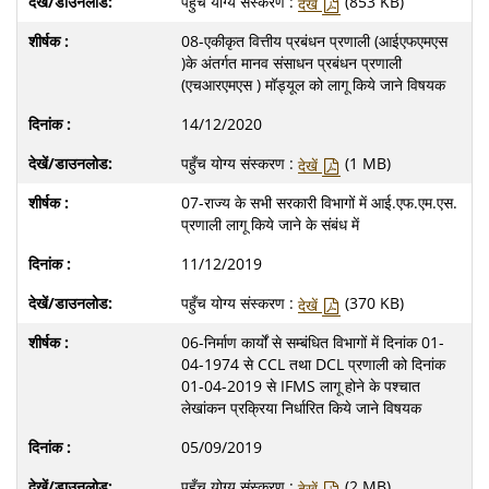
पहुँच योग्य संस्करण :
(853 KB)
देखें
08-एकीकृत वित्तीय प्रबंधन प्रणाली (आईएफएमएस
)के अंतर्गत मानव संसाधन प्रबंधन प्रणाली
(एचआरएमएस ) मॉड्यूल को लागू किये जाने विषयक
14/12/2020
पहुँच योग्य संस्करण :
(1 MB)
देखें
07-राज्य के सभी सरकारी विभागों में आई.एफ.एम.एस.
प्रणाली लागू किये जाने के संबंध में
11/12/2019
पहुँच योग्य संस्करण :
(370 KB)
देखें
06-निर्माण कार्यों से सम्बंधित विभागों में दिनांक 01-
04-1974 से CCL तथा DCL प्रणाली को दिनांक
01-04-2019 से IFMS लागू होने के पश्चात
लेखांकन प्रक्रिया निर्धारित किये जाने विषयक
05/09/2019
पहुँच योग्य संस्करण :
(2 MB)
देखें