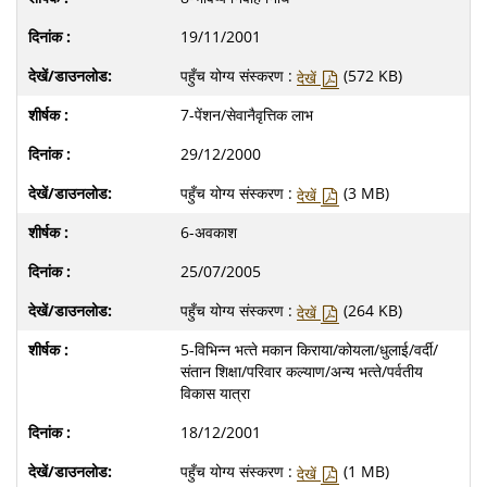
19/11/2001
पहुँच योग्य संस्करण :
(572 KB)
देखें
7-पेंशन/सेवानैवृत्तिक लाभ
29/12/2000
पहुँच योग्य संस्करण :
(3 MB)
देखें
6-अवकाश
25/07/2005
पहुँच योग्य संस्करण :
(264 KB)
देखें
5-विभिन्‍न भत्‍ते मकान किराया/कोयला/धुलाई/वर्दी/
संतान शिक्षा/परिवार कल्‍याण/अन्‍य भत्‍ते/पर्वतीय
विकास यात्रा
18/12/2001
पहुँच योग्य संस्करण :
(1 MB)
देखें