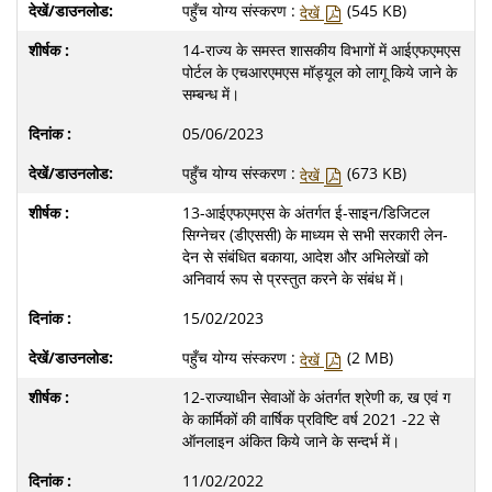
पहुँच योग्य संस्करण :
(545 KB)
देखें
14-राज्य के समस्त शासकीय विभागों में आईएफएमएस
पोर्टल के एचआरएमएस मॉड्यूल को लागू किये जाने के
सम्बन्ध में।
05/06/2023
पहुँच योग्य संस्करण :
(673 KB)
देखें
13-आईएफएमएस के अंतर्गत ई-साइन/डिजिटल
सिग्नेचर (डीएससी) के माध्यम से सभी सरकारी लेन-
देन से संबंधित बकाया, आदेश और अभिलेखों को
अनिवार्य रूप से प्रस्तुत करने के संबंध में।
15/02/2023
पहुँच योग्य संस्करण :
(2 MB)
देखें
12-राज्याधीन सेवाओं के अंतर्गत श्रेणी क, ख एवं ग
के कार्मिकों की वार्षिक प्रविष्टि वर्ष 2021 -22 से
ऑनलाइन अंकित किये जाने के सन्दर्भ में।
11/02/2022