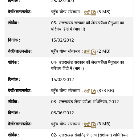
25/08/2000
पहुँच योग्य संस्करण :
(5 MB)
देखें
05- उत्तराखंड सरकार की लेखापरीक्षा मैनुअल का
परिचय हिंदी में (भाग II)
15/02/2012
पहुँच योग्य संस्करण :
(2 MB)
देखें
04- उत्तराखंड सरकार की लेखापरीक्षा मैनुअल का
परिचय हिंदी में (भाग I)
15/02/2012
पहुँच योग्य संस्करण :
(873 KB)
देखें
03- उत्तराखंड लेखा परीक्षा अधिनियम, 2012
08/06/2012
पहुँच योग्य संस्करण :
(3 MB)
देखें
02- उत्तराखंड सेवानिवृत्ति लाभ (संशोधन) अधिनियम,