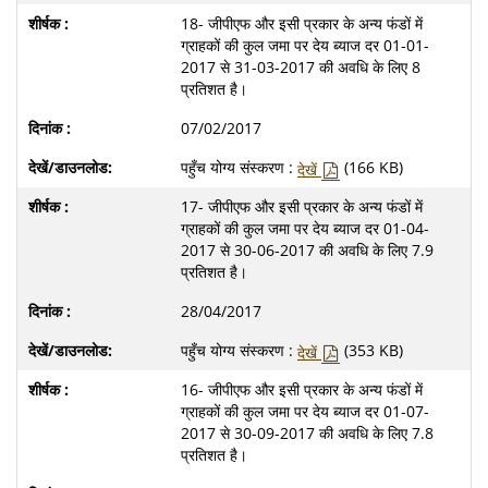
18- जीपीएफ और इसी प्रकार के अन्य फंडों में
ग्राहकों की कुल जमा पर देय ब्याज दर 01-01-
2017 से 31-03-2017 की अवधि के लिए 8
प्रतिशत है।
07/02/2017
पहुँच योग्य संस्करण :
(166 KB)
देखें
17- जीपीएफ और इसी प्रकार के अन्य फंडों में
ग्राहकों की कुल जमा पर देय ब्याज दर 01-04-
2017 से 30-06-2017 की अवधि के लिए 7.9
प्रतिशत है।
28/04/2017
पहुँच योग्य संस्करण :
(353 KB)
देखें
16- जीपीएफ और इसी प्रकार के अन्य फंडों में
ग्राहकों की कुल जमा पर देय ब्याज दर 01-07-
2017 से 30-09-2017 की अवधि के लिए 7.8
प्रतिशत है।