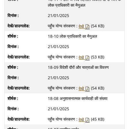
लोक प्राधिकारी का मैनुअल
21/01/2025
पहुँच योग्य संस्करण :
(54 KB)
देखें
18-10 लोक प्राधिकारी का मैनुअल
21/01/2025
पहुँच योग्य संस्करण :
(53 KB)
देखें
18-09 विदेशी दौरों और यात्राओं का विवरण
21/01/2025
पहुँच योग्य संस्करण :
(54 KB)
देखें
18-08 अनुशासनात्‍मक कार्यवाही की संख्‍या
21/01/2025
पहुँच योग्य संस्करण :
(45 KB)
देखें