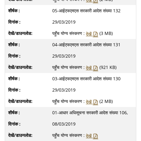
05-आईएफएमएस सरकारी आदेश संख्या 132
29/03/2019
पहुँच योग्य संस्करण :
(3 MB)
देखें
04-आईएफएमएस सरकारी आदेश संख्या 131
29/03/2019
पहुँच योग्य संस्करण :
(921 KB)
देखें
03-आईएफएमएस सरकारी आदेश संख्या 130
29/03/2019
पहुँच योग्य संस्करण :
(2 MB)
देखें
01-आधार अधिसूचना सरकारी आदेश संख्या 106,
08/03/2019
पहुँच योग्य संस्करण :
देखें