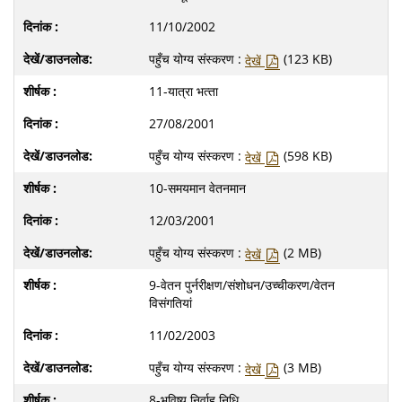
11/10/2002
पहुँच योग्य संस्करण :
(123 KB)
देखें
11-यात्रा भत्‍ता
27/08/2001
पहुँच योग्य संस्करण :
(598 KB)
देखें
10-समयमान वेतनमान
12/03/2001
पहुँच योग्य संस्करण :
(2 MB)
देखें
9-वेतन पुर्नरीक्षण/संशोधन/उच्‍चीकरण/वेतन
विसंगतियां
11/02/2003
पहुँच योग्य संस्करण :
(3 MB)
देखें
8-भविष्‍य निर्वाह निधि