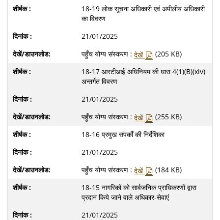
18-19 लोक सूचना अधिकारी एवं अपीलीय अधिकारी
का विवरण
21/01/2025
पहुँच योग्य संस्करण :
(205 KB)
देखें
18-17 आरटीआई अधिनियम की धारा 4(1)(B)(xiv)
अन्‍तर्गत विवरण
21/01/2025
पहुँच योग्य संस्करण :
(255 KB)
देखें
18-16 प्रमुख संपर्कों की निर्देशिका
21/01/2025
पहुँच योग्य संस्करण :
(184 KB)
देखें
18-15 नागरिकों को सार्वजनिक प्राधिकरणों द्वारा
प्रदान किये जाने वाले अधिकार-सेवाएं
21/01/2025