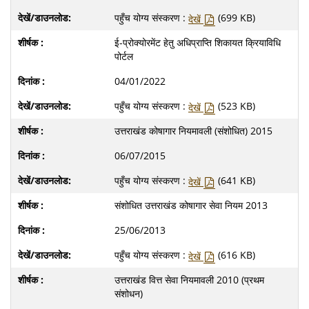
पहुँच योग्य संस्करण :
(699 KB)
देखें
ई-प्रोक्योरमेंट हेतु अधिप्राप्ति शिकायत क्रियाविधि
पोर्टल
04/01/2022
पहुँच योग्य संस्करण :
(523 KB)
देखें
उत्तराखंड कोषागार नियमावली (संशोधित) 2015
06/07/2015
पहुँच योग्य संस्करण :
(641 KB)
देखें
संशोधित उत्तराखंड कोषागार सेवा नियम 2013
25/06/2013
पहुँच योग्य संस्करण :
(616 KB)
देखें
उत्तराखंड वित्त सेवा नियमावली 2010 (प्रथम
संशोधन)