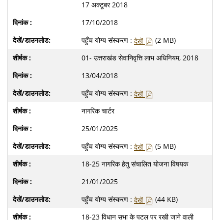
17 अक्टूबर 2018
17/10/2018
पहुँच योग्य संस्करण :
(2 MB)
देखें
01- उत्तराखंड सेवानिवृत्ति लाभ अधिनियम, 2018
13/04/2018
पहुँच योग्य संस्करण :
देखें
नागरिक चार्टर
25/01/2025
पहुँच योग्य संस्करण :
(5 MB)
देखें
18-25 नागरिक हेतु संचालित योजना विषयक
21/01/2025
पहुँच योग्य संस्करण :
(44 KB)
देखें
18-23 विधान सभा के पटल पर रखी जाने वाली