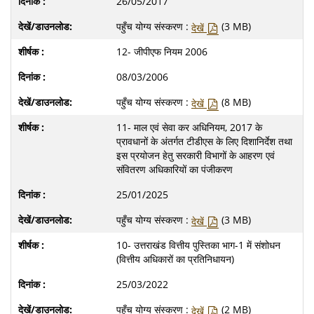
26/05/2017
पहुँच योग्य संस्करण :
(3 MB)
देखें
12- जीपीएफ नियम 2006
08/03/2006
पहुँच योग्य संस्करण :
(8 MB)
देखें
11- माल एवं सेवा कर अधिनियम, 2017 के
प्रावधानों के अंतर्गत टीडीएस के लिए दिशानिर्देश तथा
इस प्रयोजन हेतु सरकारी विभागों के आहरण एवं
संवितरण अधिकारियों का पंजीकरण
25/01/2025
पहुँच योग्य संस्करण :
(3 MB)
देखें
10- उत्तराखंड वित्तीय पुस्तिका भाग-1 में संशोधन
(वित्तीय अधिकारों का प्रतिनिधायन)
25/03/2022
पहुँच योग्य संस्करण :
(2 MB)
देखें