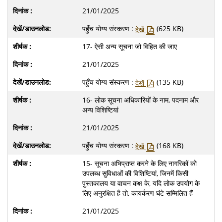
21/01/2025
पहुँच योग्य संस्करण :
(625 KB)
देखें
17- ऐसी अन्‍य सूचना जो विहित की जाए
21/01/2025
पहुँच योग्य संस्करण :
(135 KB)
देखें
16- लोक सूचना अधिकारियों के नाम, पदनाम और
अन्‍य विशिष्टियां
21/01/2025
पहुँच योग्य संस्करण :
(168 KB)
देखें
15- सूचना अभि‍प्राप्‍त करने के लिए नागरिकों को
उपलब्‍ध सुविधाओं की विशिष्टियां, जिनमें किसी
पुस्‍तकालय या वाचन कक्ष के, यदि लोक उपयोग के
लिए अनुरक्षित है तो, कायर्करण घंटे सम्मिलित हैं
21/01/2025