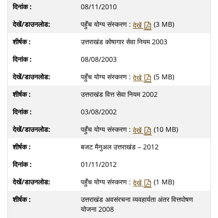
08/11/2010
पहुँच योग्य संस्करण :
(3 MB)
देखें
उत्तराखंड कोषागार सेवा नियम 2003
08/08/2003
पहुँच योग्य संस्करण :
(5 MB)
देखें
उत्तराखंड वित्त सेवा नियम 2002
03/08/2002
पहुँच योग्य संस्करण :
(10 MB)
देखें
बजट मैनुअल उत्तराखंड – 2012
01/11/2012
पहुँच योग्य संस्करण :
(1 MB)
देखें
उत्तराखंड अवसंरचना व्यवहार्यता अंतर वित्तपोषण
योजना 2008