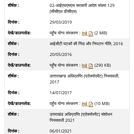
02-आईएफएमएस सरकारी आदेश संख्या 129
(सीसीएल डीसीएल)
29/03/2019
पहुँच योग्य संस्करण :
(2 MB)
देखें
आईसीटी घटकों की निंदा और निपटान नीति, 2016
20/05/2016
पहुँच योग्य संस्करण :
(290 KB)
देखें
उत्‍तराखण्‍ड अधिप्राप्ति (प्रोक्योरमेंट) नियमावली,
2017
14/07/2017
पहुँच योग्य संस्करण :
(10 MB)
देखें
उत्तराखंड अधिप्राप्ति (प्रोक्योरमेंट) संशोधन
नियमावली 2021
06/01/2021