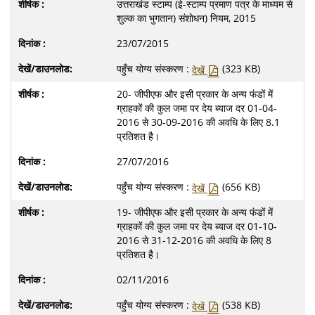
उत्तराखंड स्टाम्प (ई-स्टाम्प प्रमाण पत्र के माध्यम से
शुल्क का भुगतान) संशोधन) नियम, 2015
23/07/2015
पहुँच योग्य संस्करण :
(323 KB)
देखें
20- जीपीएफ और इसी प्रकार के अन्य फंडों में
ग्राहकों की कुल जमा पर देय ब्याज दर 01-04-
2016 से 30-09-2016 की अवधि के लिए 8.1
प्रतिशत है।
27/07/2016
पहुँच योग्य संस्करण :
(656 KB)
देखें
19- जीपीएफ और इसी प्रकार के अन्य फंडों में
ग्राहकों की कुल जमा पर देय ब्याज दर 01-10-
2016 से 31-12-2016 की अवधि के लिए 8
प्रतिशत है।
02/11/2016
पहुँच योग्य संस्करण :
(538 KB)
देखें