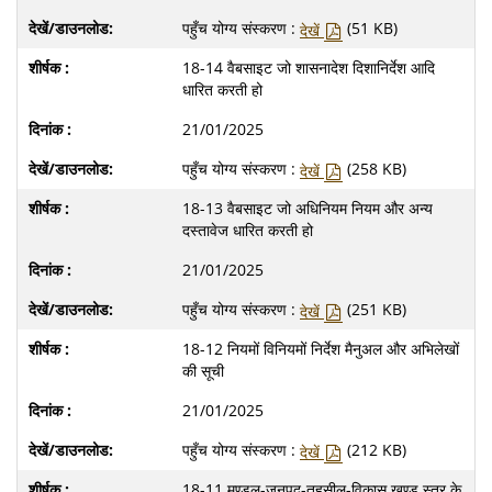
पहुँच योग्य संस्करण :
(51 KB)
देखें
18-14 वैबसाइट जो शासनादेश दिशानिर्देश आदि
धारित करती हो
21/01/2025
पहुँच योग्य संस्करण :
(258 KB)
देखें
18-13 वैबसाइट जो अधिनियम नियम और अन्‍य
दस्‍तावेज धारित करती हो
21/01/2025
पहुँच योग्य संस्करण :
(251 KB)
देखें
18-12 नियमों विनियमों निर्देश मैनुअल और अभिलेखों
की सूची
21/01/2025
पहुँच योग्य संस्करण :
(212 KB)
देखें
18-11 मण्‍डल-जनपद-तहसील-विकास खण्‍ड स्‍तर के